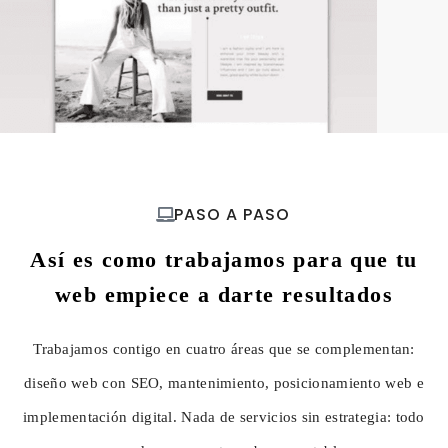
PASO A PASO
Así es como trabajamos para que tu
web empiece a darte resultados
Trabajamos contigo en cuatro áreas que se complementan:
diseño web con SEO, mantenimiento, posicionamiento web e
implementación digital. Nada de servicios sin estrategia: todo