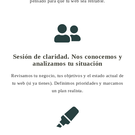
pensado para que tu web sea rentable.
Sesión de claridad. Nos conocemos y
analizamos tu situación
Revisamos tu negocio, tus objetivos y el estado actual de
tu web (si ya tienes). Definimos prioridades y marcamos
un plan realista.