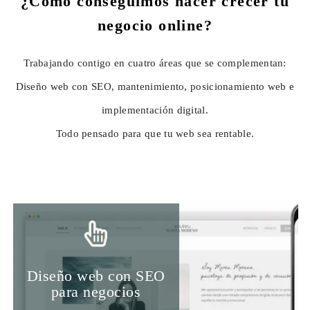
¿Cómo conseguimos hacer crecer tu
negocio online?
Trabajando contigo en cuatro áreas que se complementan:
Diseño web con SEO, mantenimiento, posicionamiento web e
implementación digital.
Todo pensado para que tu web sea rentable.
Diseño web con SEO
para negocios