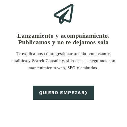
Lanzamiento y acompañamiento.
Publicamos y no te dejamos sola
Te explicamos cómo gestionar tu sitio, conectamos
analítica y Search Console y, si lo deseas, seguimos con
mantenimiento web, SEO y embudos.
QUIERO EMPEZAR