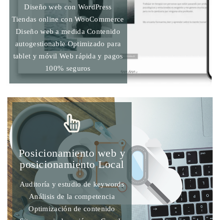
Diseño web con WordPress
Tiendas online con WooCommerce
Diseño web a medida Contenido
autogestionable Optimizado para
tablet y móvil Web rápida y pagos
100% seguros
Posicionamiento web y
posicionamiento Local
Auditoría y estudio de keywords
Análisis de la competencia
Optimización de contenido