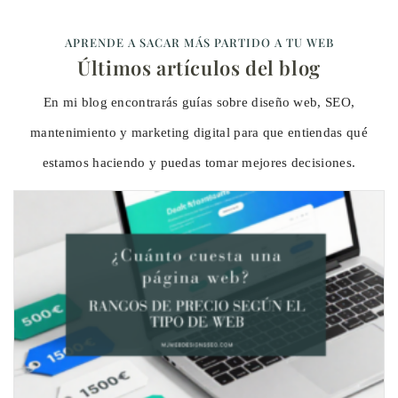
APRENDE A SACAR MÁS PARTIDO A TU WEB
Últimos artículos del blog
En mi blog encontrarás guías sobre diseño web, SEO,
mantenimiento y marketing digital para que entiendas qué
estamos haciendo y puedas tomar mejores decisiones.