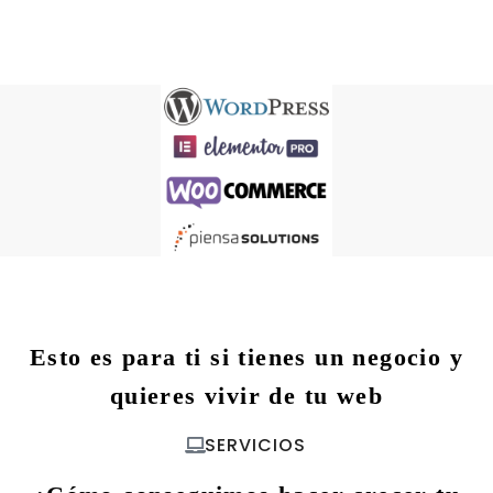
Esto es para ti si tienes un negocio y
quieres vivir de tu web
SERVICIOS