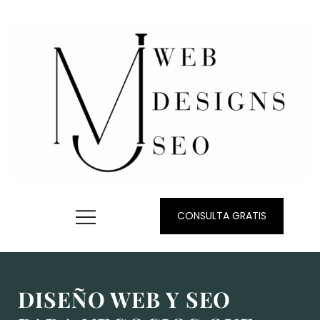
CONSULTA GRATIS
DISEÑO WEB Y SEO