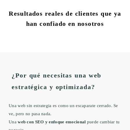
Resultados reales de clientes que ya
han confiado en nosotros
¿Por qué necesitas una web
estratégica y optimizada?
Una web sin estrategia es como un escaparate cerrado. Se
ve, pero no pasa nada.
Una
web con SEO y enfoque emocional
puede cambiar tu
negocio.