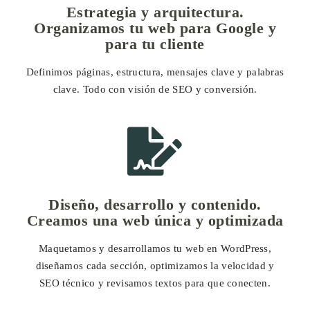
Estrategia y arquitectura.
Organizamos tu web para Google y
para tu cliente
Definimos páginas, estructura, mensajes clave y palabras
clave. Todo con visión de SEO y conversión.
Diseño, desarrollo y contenido.
Creamos una web única y optimizada
Maquetamos y desarrollamos tu web en WordPress,
diseñamos cada sección, optimizamos la velocidad y
SEO técnico y revisamos textos para que conecten.