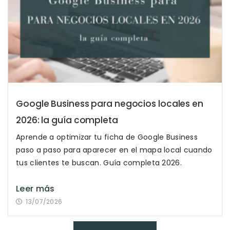
Google Business para negocios locales en
2026: la guía completa
Aprende a optimizar tu ficha de Google Business
paso a paso para aparecer en el mapa local cuando
tus clientes te buscan. Guía completa 2026.
Leer más
13/07/2026