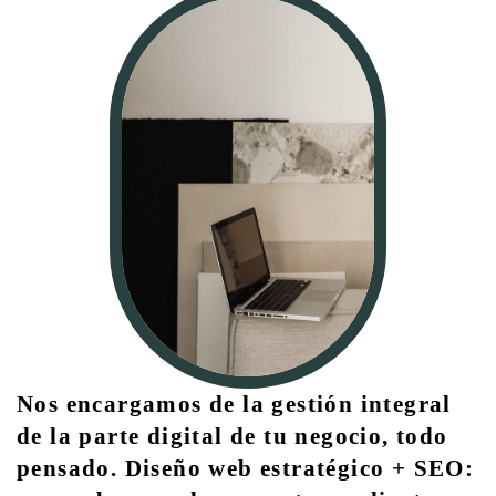
Nos encargamos de la gestión integral
de la parte digital de tu negocio, todo
pensado.
Diseño web estratégico + SEO: