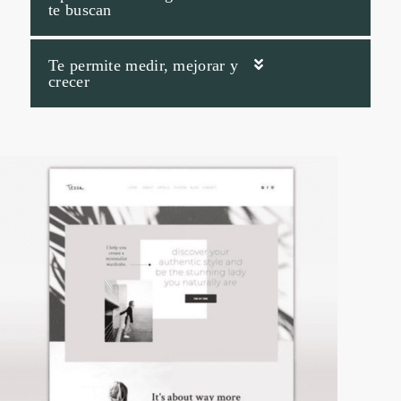
te buscan
Te permite medir, mejorar y
crecer