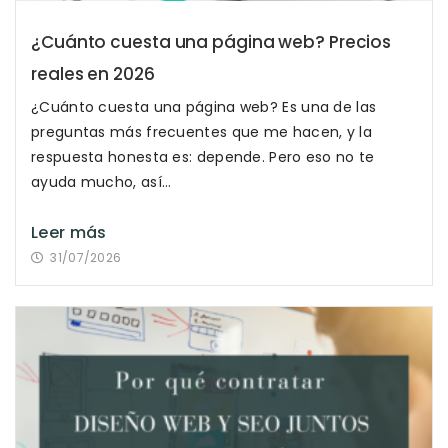
¿Cuánto cuesta una página web? Precios
reales en 2026
¿Cuánto cuesta una página web? Es una de las
preguntas más frecuentes que me hacen, y la
respuesta honesta es: depende. Pero eso no te
ayuda mucho, así...
Leer más
31/07/2026