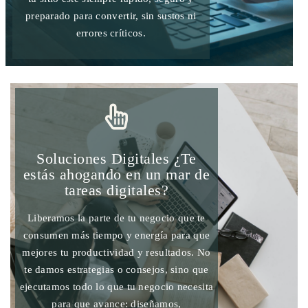
preparado para convertir, sin sustos ni
errores críticos.
Soluciones Digitales ¿Te
estás ahogando en un mar de
tareas digitales?
Liberamos la parte de tu negocio que te
consumen más tiempo y energía para que
mejores tu productividad y resultados. No
te damos estrategias o consejos, sino que
ejecutamos todo lo que tu negocio necesita
para que avance: diseñamos,