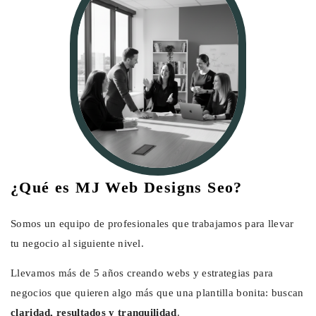
¿Qué es MJ Web Designs Seo?
Somos un equipo de profesionales que trabajamos para llevar
tu negocio al siguiente nivel.
Llevamos más de 5 años creando webs y estrategias para
negocios que quieren algo más que una plantilla bonita: buscan
claridad, resultados y tranquilidad
.