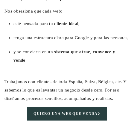
Nos obsesiona que cada web:
esté pensada para tu
cliente ideal
,
tenga una estructura clara para Google y para las personas,
y se convierta en un
sistema que atrae, convence y
vende
.
Trabajamos con clientes de toda España, Suiza, Bélgica, etc. Y
sabemos lo que es levantar un negocio desde cero. Por eso,
diseñamos procesos sencillos, acompañados y realistas.
QUIERO UNA WEB QUE VENDA