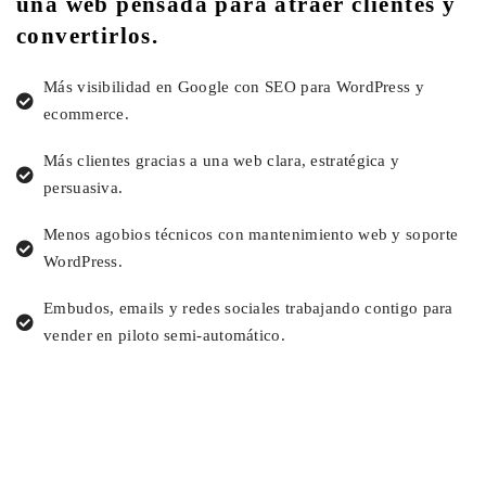
una web pensada para atraer clientes y
convertirlos
.
Más visibilidad en Google con SEO para WordPress y
ecommerce.
Más clientes gracias a una web clara, estratégica y
persuasiva.
Menos agobios técnicos con mantenimiento web y soporte
WordPress.
Embudos, emails y redes sociales trabajando contigo para
vender en piloto semi-automático.