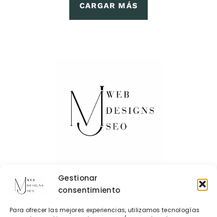
CARGAR MÁS
Gestionar
consentimiento
Contacto
Para ofrecer las mejores experiencias, utilizamos tecnologías
Política de Cookies