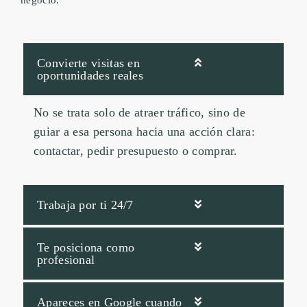
Convierte visitas en
oportunidades reales
No se trata solo de atraer tráfico, sino de
guiar a esa persona hacia una acción clara:
contactar, pedir presupuesto o comprar.
Trabaja por ti 24/7
Te posiciona como
profesional
Apareces en Google cuando