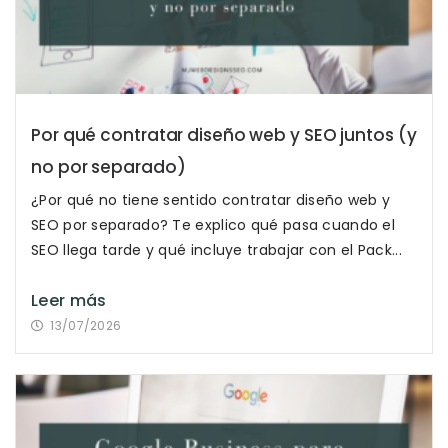
Por qué contratar diseño web y SEO juntos (y
no por separado)
¿Por qué no tiene sentido contratar diseño web y
SEO por separado? Te explico qué pasa cuando el
SEO llega tarde y qué incluye trabajar con el Pack...
Leer más
13/07/2026