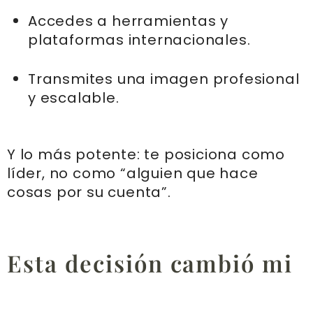
Accedes a herramientas y
plataformas internacionales.
Transmites una imagen profesional
y escalable.
Y lo más potente: te posiciona como
líder, no como “alguien que hace
cosas por su cuenta”.
Esta decisión cambió mi