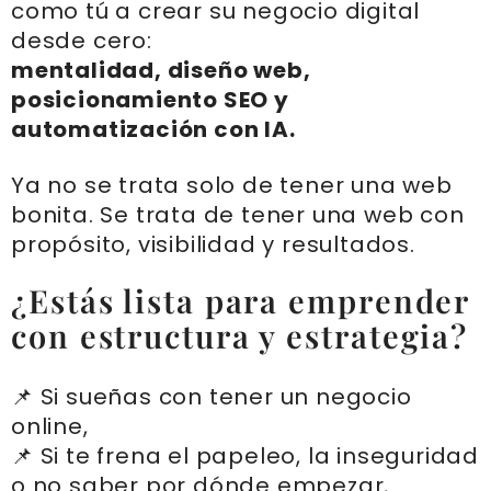
como tú a crear su negocio digital
desde cero:
mentalidad, diseño web,
posicionamiento SEO y
automatización con IA.
Ya no se trata solo de tener una web
bonita. Se trata de tener una web con
propósito, visibilidad y resultados.
¿Estás lista para emprender
con estructura y estrategia?
📌 Si sueñas con tener un negocio
online,
📌 Si te frena el papeleo, la inseguridad
o no saber por dónde empezar,