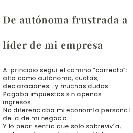
De autónoma frustrada a
líder de mi empresa
Al principio seguí el camino “correcto”:
alta como autónoma, cuotas,
declaraciones… y muchas dudas.
Pagaba impuestos sin apenas
ingresos.
No diferenciaba mi economía personal
de la de mi negocio.
Y lo peor: sentía que solo sobrevivía,