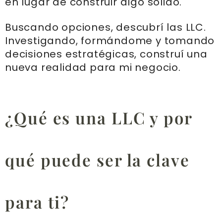
en lugar de construir algo sólido.
Buscando opciones, descubrí las LLC.
Investigando, formándome y tomando
decisiones estratégicas, construí una
nueva realidad para mi negocio.
¿Qué es una LLC y por
qué puede ser la clave
para ti?