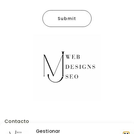
Submit
Contacto
Gestionar
Política de Cookies