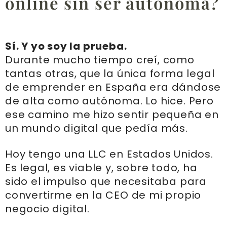
online sin ser autónoma?
Sí. Y yo soy la prueba.
Durante mucho tiempo creí, como
tantas otras, que la única forma legal
de emprender en España era dándose
de alta como autónoma. Lo hice. Pero
ese camino me hizo sentir pequeña en
un mundo digital que pedía más.
Hoy tengo una LLC en Estados Unidos.
Es legal, es viable y, sobre todo, ha
sido el impulso que necesitaba para
convertirme en la CEO de mi propio
negocio digital.