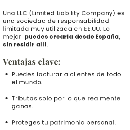
Una LLC (Limited Liability Company) es
una sociedad de responsabilidad
limitada muy utilizada en EE.UU. Lo
mejor:
puedes crearla desde España,
sin residir allí
.
Ventajas clave:
Puedes facturar a clientes de todo
el mundo.
Tributas solo por lo que realmente
ganas.
Proteges tu patrimonio personal.