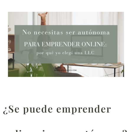
¿Se puede emprender