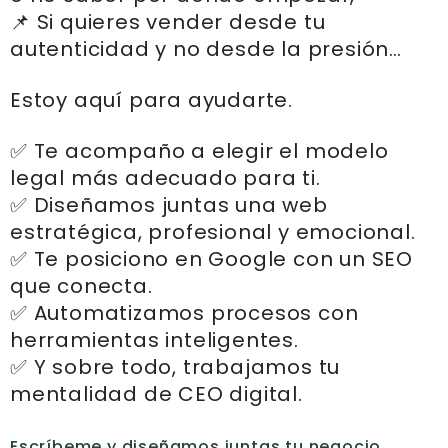
📌 Si quieres vender desde tu
autenticidad y no desde la presión…
Estoy aquí para ayudarte.
✅ Te acompaño a elegir el modelo
legal más adecuado para ti.
✅ Diseñamos juntas una web
estratégica, profesional y emocional.
✅ Te posiciono en Google con un SEO
que conecta.
✅ Automatizamos procesos con
herramientas inteligentes.
✅ Y sobre todo, trabajamos tu
mentalidad de CEO digital.
Escríbeme y diseñamos juntas tu negocio