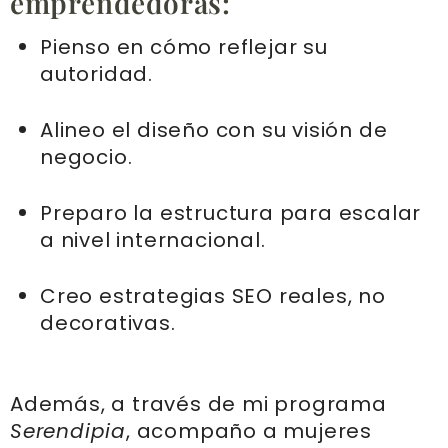
emprendedoras:
Pienso en cómo reflejar su
autoridad.
Alineo el diseño con su visión de
negocio.
Preparo la estructura para escalar
a nivel internacional.
Creo estrategias SEO reales, no
decorativas.
Además, a través de mi programa
Serendipia
, acompaño a mujeres