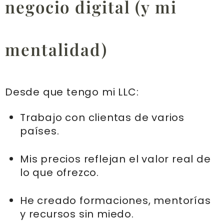
negocio digital (y mi
mentalidad)
Desde que tengo mi LLC:
Trabajo con clientas de varios
países.
Mis precios reflejan el valor real de
lo que ofrezco.
He creado formaciones, mentorías
y recursos sin miedo.