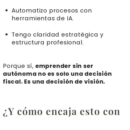
Automatizo procesos con
herramientas de IA.
Tengo claridad estratégica y
estructura profesional.
Porque sí,
emprender sin ser
autónoma no es solo una decisión
fiscal. Es una decisión de visión.
¿Y cómo encaja esto con