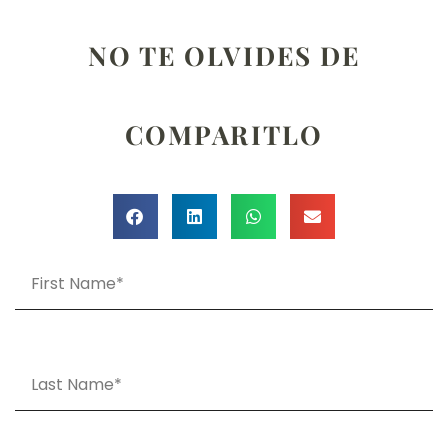
NO TE OLVIDES DE
COMPARITLO