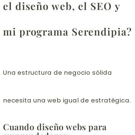
el diseño web, el SEO y
mi programa Serendipia?
Una estructura de negocio sólida
necesita una web igual de estratégica.
Cuando diseño webs para