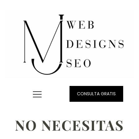
CONSULTA GRATIS
NO NECESITAS