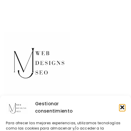
Gestionar
consentimiento
Contacto
Para ofrecer las mejores experiencias, utilizamos tecnologías
Política de Cookies
como las cookies para almacenar y/o acceder a la