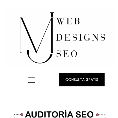
CONSULTA GRATIS