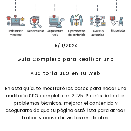
15/11/2024
Guía Completa para Realizar una
Auditoría SEO en tu Web
En esta guía, te mostraré los pasos para hacer una
auditoría SEO completa en 2025. Podrás detectar
problemas técnicos, mejorar el contenido y
asegurarte de que tu página esté lista para atraer
tráfico y convertir visitas en clientes.