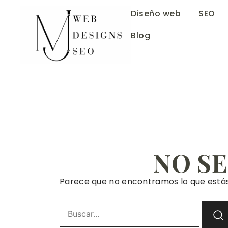
Diseño web
SEO
Blog
NO S
Parece que no encontramos lo que está