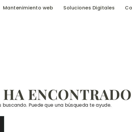
Mantenimiento web
Soluciones Digitales
Co
E HA ENCONTRADO
s buscando. Puede que una búsqueda te ayude.