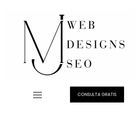
CONSULTA GRATIS