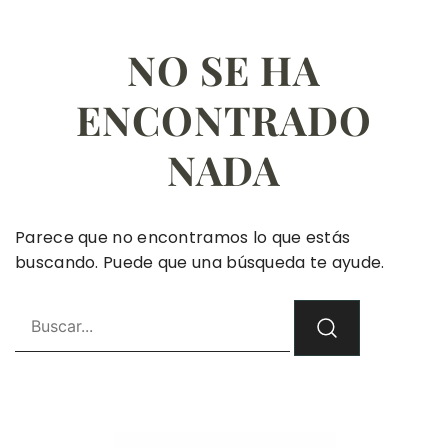
NO SE HA
ENCONTRADO
NADA
Parece que no encontramos lo que estás
buscando. Puede que una búsqueda te ayude.