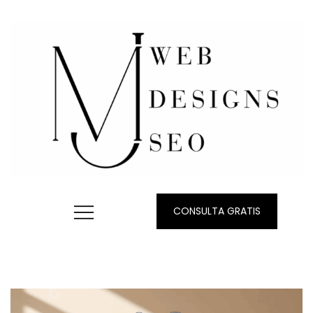
CONSULTA GRATIS