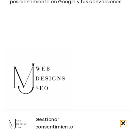
posicionamiento en Google y tus conversiones.
Gestionar
consentimiento