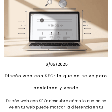
16/05/2025
Diseño web con SEO: lo que no se ve pero
posiciona y vende
Diseño web con SEO: descubre cómo lo que no se
ve en tu web puede marcar la diferencia en tu