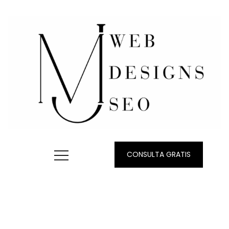
CONSULTA GRATIS