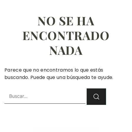
NO SE HA
ENCONTRADO
NADA
Parece que no encontramos lo que estás
buscando. Puede que una búsqueda te ayude.