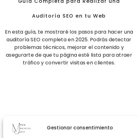
Guía Completa para Realizar una
Auditoría SEO en tu Web
En esta guía, te mostraré los pasos para hacer una
auditoría SEO completa en 2025. Podrás detectar
problemas técnicos, mejorar el contenido y
asegurarte de que tu página esté lista para atraer
tráfico y convertir visitas en clientes.
Gestionar consentimiento