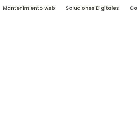
Mantenimiento web
Soluciones Digitales
Co