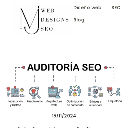
Diseño web
SEO
Blog
15/11/2024