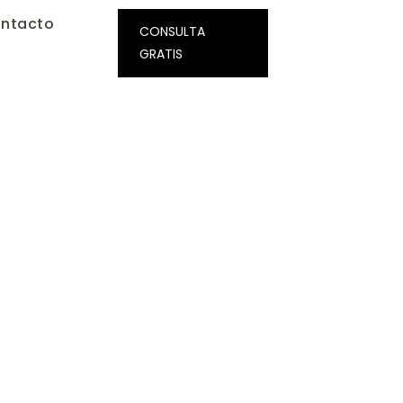
ntacto
CONSULTA
GRATIS