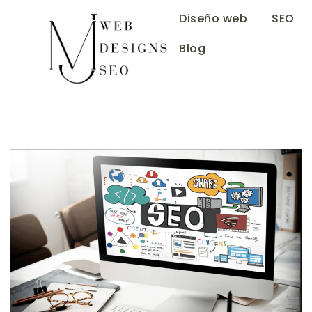
Diseño web
SEO
Blog