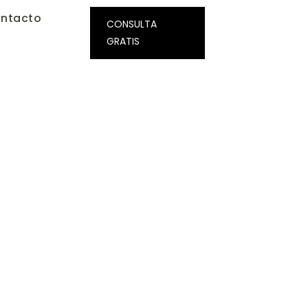
ntacto
CONSULTA
GRATIS