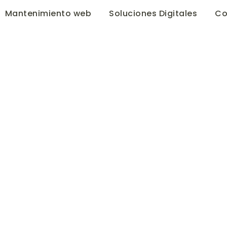
Mantenimiento web
Soluciones Digitales
Co