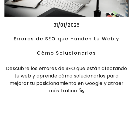
31/01/2025
Errores de SEO que Hunden tu Web y
Cómo Solucionarlos
Descubre los errores de SEO que están afectando
tu web y aprende cómo solucionarlos para
mejorar tu posicionamiento en Google y atraer
más tráfico. 🚀