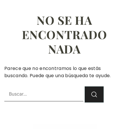
NO SE HA
ENCONTRADO
NADA
Parece que no encontramos lo que estás
buscando. Puede que una búsqueda te ayude.