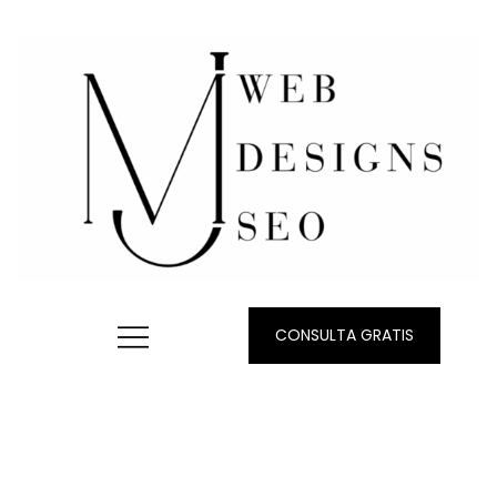
CONSULTA GRATIS