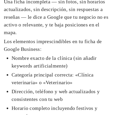
Una ficha incompleta — sin fotos, sin horarios
actualizados, sin descripción, sin respuestas a
reseñas — le dice a Google que tu negocio no es
activo o relevante, y te baja posiciones en el
mapa.
Los elementos imprescindibles en tu ficha de
Google Business:
Nombre exacto de la clínica (sin añadir
keywords artificialmente)
Categoría principal correcta: «Clínica
veterinaria» o «Veterinario»
Dirección, teléfono y web actualizados y
consistentes con tu web
Horario completo incluyendo festivos y