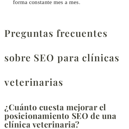
forma constante mes a mes.
Preguntas frecuentes
sobre SEO para clínicas
veterinarias
¿Cuánto cuesta mejorar el
posicionamiento SEO de una
clínica veterinaria?