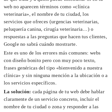
web no aparecen términos como «clínica
veterinaria», el nombre de tu ciudad, los
servicios que ofreces (urgencias veterinarias,
peluquería canina, cirugía veterinaria…) o
respuestas a las preguntas que hacen tus clientes,
Google no sabrá cuándo mostrarte.
Este es uno de los errores más comunes: webs
con diseño bonito pero con muy poco texto,
frases genéricas del tipo «bienvenido a nuestra
clínica» y sin ninguna mención a la ubicación o a
los servicios específicos.
La solución:
cada página de tu web debe hablar
claramente de un servicio concreto, incluir el
nombre de tu ciudad o zona y responder a las