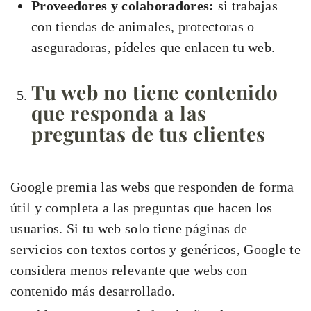
Proveedores y colaboradores:
si trabajas
con tiendas de animales, protectoras o
aseguradoras, pídeles que enlacen tu web.
Tu web no tiene contenido
que responda a las
preguntas de tus clientes
Google premia las webs que responden de forma
útil y completa a las preguntas que hacen los
usuarios. Si tu web solo tiene páginas de
servicios con textos cortos y genéricos, Google te
considera menos relevante que webs con
contenido más desarrollado.