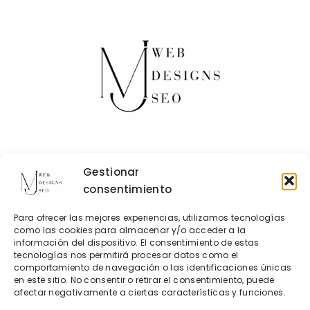
Gestionar
consentimiento
Contacto
Para ofrecer las mejores experiencias, utilizamos tecnologías
Política de Cookies
como las cookies para almacenar y/o acceder a la
información del dispositivo. El consentimiento de estas
Política de privacidad
tecnologías nos permitirá procesar datos como el
comportamiento de navegación o las identificaciones únicas
en este sitio. No consentir o retirar el consentimiento, puede
AdelantIA
afectar negativamente a ciertas características y funciones.