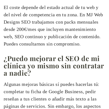
El coste depende del estado actual de tu web y
del nivel de competencia en tu zona. En MJ Web
Designs SEO trabajamos con packs mensuales
desde 200€/mes que incluyen mantenimiento
web, SEO continuo y publicación de contenido.
Puedes consultarnos sin compromiso.
¿Puedo mejorar el SEO de mi
clínica yo mismo sin contratar
a nadie?
Algunas mejoras básicas sí puedes hacerlas tú:
completar tu ficha de Google Business, pedir
reseñas a tus clientes o añadir más texto a las
páginas de servicios. Sin embargo, los aspectos