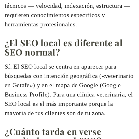
técnicos — velocidad, indexación, estructura —
requieren conocimientos específicos y
herramientas profesionales.
¿El SEO local es diferente al
SEO normal?
Sí. El SEO local se centra en aparecer para
búsquedas con intención geográfica («veterinario
en Getafe») y en el mapa de Google (Google
Business Profile). Para una clínica veterinaria, el
SEO local es el más importante porque la
mayoría de tus clientes son de tu zona.
¿Cuánto tarda en verse