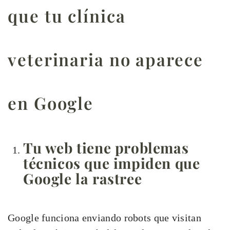
que tu clínica
veterinaria no aparece
en Google
Tu web tiene problemas
técnicos que impiden que
Google la rastree
Google funciona enviando robots que visitan