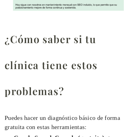
¿Cómo saber si tu
clínica tiene estos
problemas?
Puedes hacer un diagnóstico básico de forma
gratuita con estas herramientas: