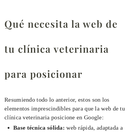
Qué necesita la web de
tu clínica veterinaria
para posicionar
Resumiendo todo lo anterior, estos son los
elementos imprescindibles para que la web de tu
clínica veterinaria posicione en Google:
Base técnica sólida:
web rápida, adaptada a