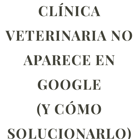
CLÍNICA
VETERINARIA NO
APARECE EN
GOOGLE
(Y CÓMO
SOLUCIONARLO)