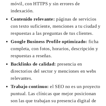
móvil, con HTTPS y sin errores de
indexación.
Contenido relevante:
páginas de servicios
con texto suficiente, menciones a tu ciudad y
respuestas a las preguntas de tus clientes.
Google Business Profile optimizado:
ficha
completa, con fotos, horarios, descripción y
respuestas a reseñas.
Backlinks de calidad:
presencia en
directorios del sector y menciones en webs
relevantes.
Trabajo continuo:
el SEO no es un proyecto
puntual. Las clínicas que mejor posicionan
son las que trabajan su presencia digital de