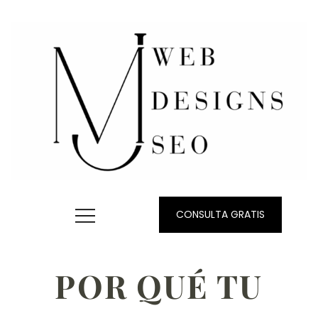
CONSULTA GRATIS
POR QUÉ TU