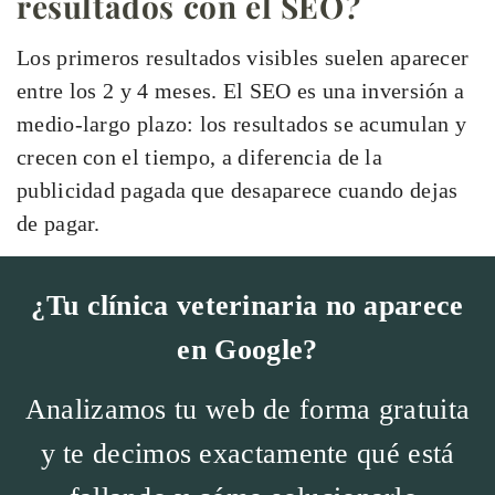
resultados con el SEO?
Los primeros resultados visibles suelen aparecer
entre los 2 y 4 meses. El SEO es una inversión a
medio-largo plazo: los resultados se acumulan y
crecen con el tiempo, a diferencia de la
publicidad pagada que desaparece cuando dejas
de pagar.
¿Tu clínica veterinaria no aparece
en Google?
Analizamos tu web de forma gratuita
y te decimos exactamente qué está