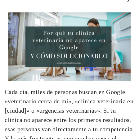
Cada día, miles de personas buscan en Google
«veterinario cerca de mí», «clínica veterinaria en
[ciudad]» o «urgencias veterinarias». Si tu
clínica no aparece entre los primeros resultados,
esas personas van directamente a tu competencia.
Y lo más frustrante es que muchas veces el