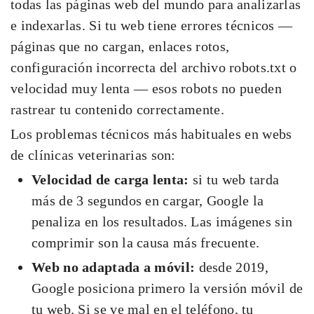
todas las páginas web del mundo para analizarlas
e indexarlas. Si tu web tiene errores técnicos —
páginas que no cargan, enlaces rotos,
configuración incorrecta del archivo robots.txt o
velocidad muy lenta — esos robots no pueden
rastrear tu contenido correctamente.
Los problemas técnicos más habituales en webs
de clínicas veterinarias son:
Velocidad de carga lenta:
si tu web tarda
más de 3 segundos en cargar, Google la
penaliza en los resultados. Las imágenes sin
comprimir son la causa más frecuente.
Web no adaptada a móvil:
desde 2019,
Google posiciona primero la versión móvil de
tu web. Si se ve mal en el teléfono, tu