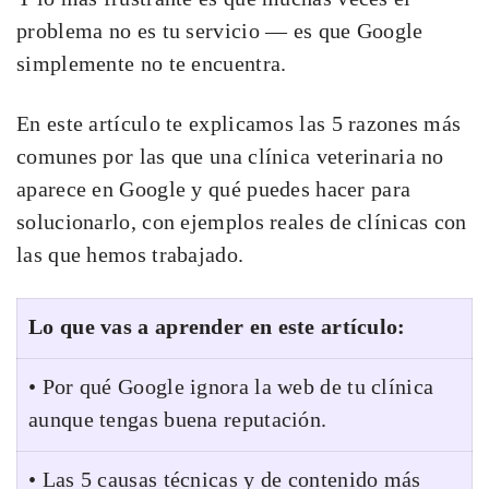
problema no es tu servicio — es que Google
simplemente no te encuentra.
En este artículo te explicamos las 5 razones más
comunes por las que una clínica veterinaria no
aparece en Google y qué puedes hacer para
solucionarlo, con ejemplos reales de clínicas con
las que hemos trabajado.
Lo que vas a aprender en este artículo:
• Por qué Google ignora la web de tu clínica
aunque tengas buena reputación.
• Las 5 causas técnicas y de contenido más