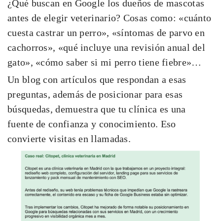
¿Qué buscan en Google los dueños de mascotas
antes de elegir veterinario? Cosas como: «cuánto
cuesta castrar un perro», «síntomas de parvo en
cachorros», «qué incluye una revisión anual del
gato», «cómo saber si mi perro tiene fiebre»…
Un blog con artículos que respondan a esas
preguntas, además de posicionar para esas
búsquedas, demuestra que tu clínica es una
fuente de confianza y conocimiento. Eso
convierte visitas en llamadas.