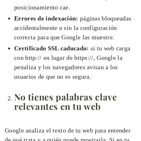
posicionamiento cae.
Errores de indexación:
páginas bloqueadas
accidentalmente o sin la configuración
correcta para que Google las muestre.
Certificado SSL caducado:
si tu web carga
con http:// en lugar de https://, Google la
penaliza y los navegadores avisan a los
usuarios de que no es segura.
No tienes palabras clave
relevantes en tu web
Google analiza el texto de tu web para entender
de qué trata y a quién puede mostrarla. Si en tu