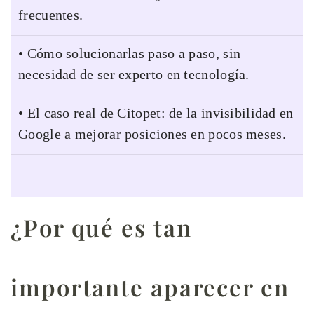
frecuentes.
• Cómo solucionarlas paso a paso, sin
necesidad de ser experto en tecnología.
• El caso real de Citopet: de la invisibilidad en
Google a mejorar posiciones en pocos meses.
¿Por qué es tan
importante aparecer en