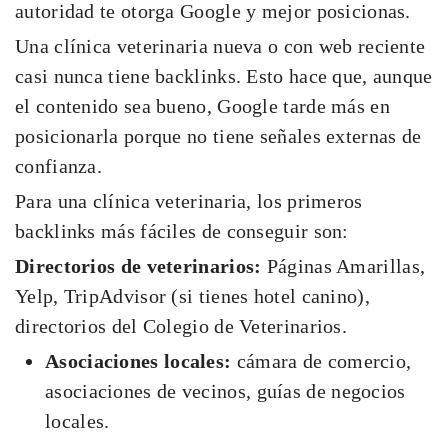
autoridad te otorga Google y mejor posicionas.
Una clínica veterinaria nueva o con web reciente
casi nunca tiene backlinks. Esto hace que, aunque
el contenido sea bueno, Google tarde más en
posicionarla porque no tiene señales externas de
confianza.
Para una clínica veterinaria, los primeros
backlinks más fáciles de conseguir son:
Directorios de veterinarios:
Páginas Amarillas,
Yelp, TripAdvisor (si tienes hotel canino),
directorios del Colegio de Veterinarios.
Asociaciones locales:
cámara de comercio,
asociaciones de vecinos, guías de negocios
locales.