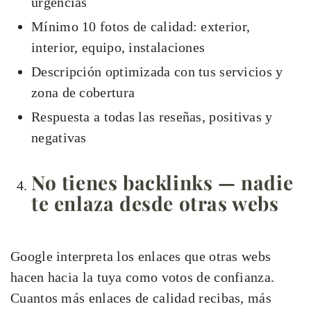
urgencias
Mínimo 10 fotos de calidad: exterior,
interior, equipo, instalaciones
Descripción optimizada con tus servicios y
zona de cobertura
Respuesta a todas las reseñas, positivas y
negativas
No tienes backlinks — nadie
te enlaza desde otras webs
Google interpreta los enlaces que otras webs
hacen hacia la tuya como votos de confianza.
Cuantos más enlaces de calidad recibas, más