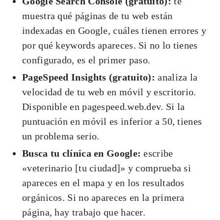
Google Search Console (gratuito):
te
muestra qué páginas de tu web están
indexadas en Google, cuáles tienen errores y
por qué keywords apareces. Si no lo tienes
configurado, es el primer paso.
PageSpeed Insights (gratuito):
analiza la
velocidad de tu web en móvil y escritorio.
Disponible en pagespeed.web.dev. Si la
puntuación en móvil es inferior a 50, tienes
un problema serio.
Busca tu clínica en Google:
escribe
«veterinario [tu ciudad]» y comprueba si
apareces en el mapa y en los resultados
orgánicos. Si no apareces en la primera
página, hay trabajo que hacer.