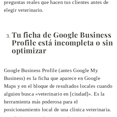
preguntas reales que hacen tus clientes antes de
elegir veterinario.
Tu ficha de Google Business
Profile está incompleta o sin
optimizar
Google Business Profile (antes Google My
Business) es la ficha que aparece en Google
Maps y en el bloque de resultados locales cuando
alguien busca «veterinario en [ciudad]». Es la
herramienta más poderosa para el
posicionamiento local de una clínica veterinaria.