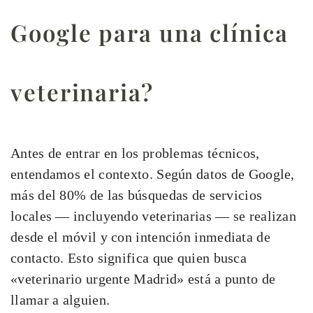
Google para una clínica
veterinaria?
Antes de entrar en los problemas técnicos,
entendamos el contexto. Según datos de Google,
más del 80% de las búsquedas de servicios
locales — incluyendo veterinarias — se realizan
desde el móvil y con intención inmediata de
contacto. Esto significa que quien busca
«veterinario urgente Madrid» está a punto de
llamar a alguien.