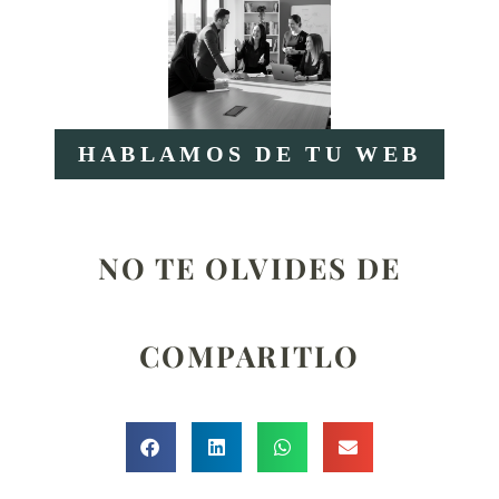
HABLAMOS DE TU WEB
NO TE OLVIDES DE
COMPARITLO