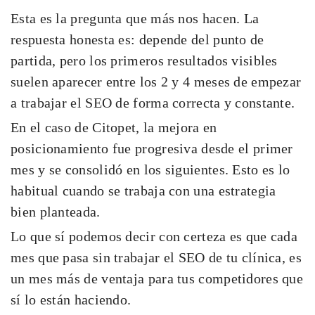
Esta es la pregunta que más nos hacen. La
respuesta honesta es: depende del punto de
partida, pero los primeros resultados visibles
suelen aparecer entre los 2 y 4 meses de empezar
a trabajar el SEO de forma correcta y constante.
En el caso de Citopet, la mejora en
posicionamiento fue progresiva desde el primer
mes y se consolidó en los siguientes. Esto es lo
habitual cuando se trabaja con una estrategia
bien planteada.
Lo que sí podemos decir con certeza es que cada
mes que pasa sin trabajar el SEO de tu clínica, es
un mes más de ventaja para tus competidores que
sí lo están haciendo.