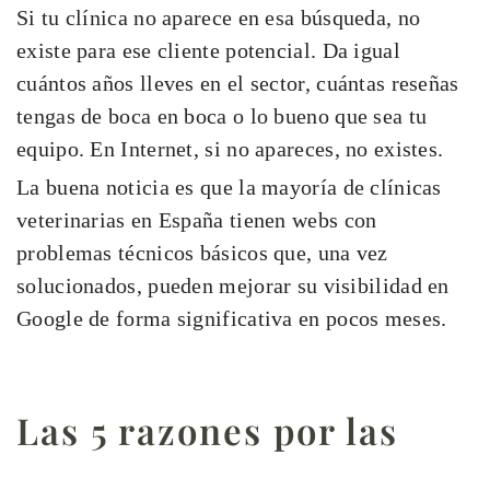
Si tu clínica no aparece en esa búsqueda, no
existe para ese cliente potencial. Da igual
cuántos años lleves en el sector, cuántas reseñas
tengas de boca en boca o lo bueno que sea tu
equipo. En Internet, si no apareces, no existes.
La buena noticia es que la mayoría de clínicas
veterinarias en España tienen webs con
problemas técnicos básicos que, una vez
solucionados, pueden mejorar su visibilidad en
Google de forma significativa en pocos meses.
Las 5 razones por las