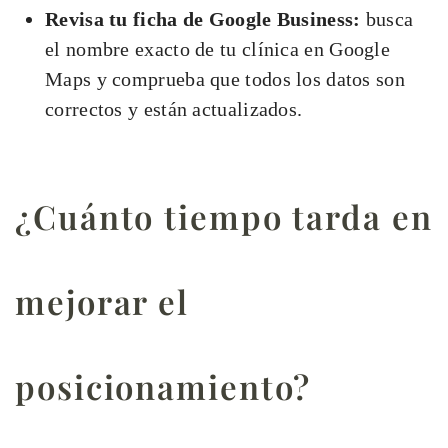
Revisa tu ficha de Google Business:
busca
el nombre exacto de tu clínica en Google
Maps y comprueba que todos los datos son
correctos y están actualizados.
¿Cuánto tiempo tarda en
mejorar el
posicionamiento?